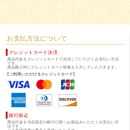
お支払方法について
クレジットカード決済
商品代金をクレジットカードで決済していただくお支払い方法
です。
商品購入時にクレジットカード情報を入力していただきます。
【ご利用いただけるクレジットカード】
銀行振込
商品代金を当店指定の銀行口座へお振込みいただくお支払い方
法です。