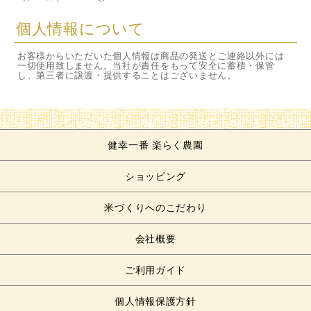
個人情報について
お客様からいただいた個人情報は商品の発送とご連絡以外には
一切使用致しません。当社が責任をもって安全に蓄積・保管
し、第三者に譲渡・提供することはございません。
健幸一番 楽らく農園
ショッピング
米づくりへのこだわり
会社概要
ご利用ガイド
個人情報保護方針