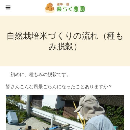
自然栽培米づくりの流れ（種も
み脱穀）
初めに、種もみの脱穀です。
皆さんこんな風景ごらんになったことありますか？