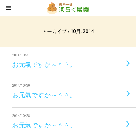
アーカイブ › 10月, 2014
2014/10/31
お元氣ですか～＾＾。
2014/10/30
お元氣ですか～＾＾。
2014/10/28
お元氣ですか～＾＾。