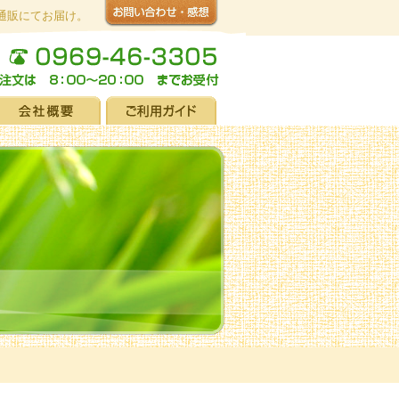
通販にてお届け。