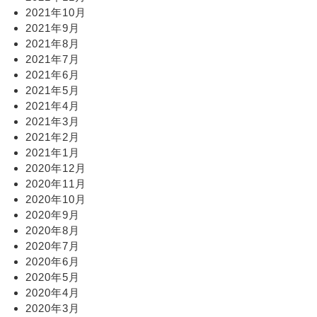
2021年10月
2021年9月
2021年8月
2021年7月
2021年6月
2021年5月
2021年4月
2021年3月
2021年2月
2021年1月
2020年12月
2020年11月
2020年10月
2020年9月
2020年8月
2020年7月
2020年6月
2020年5月
2020年4月
2020年3月