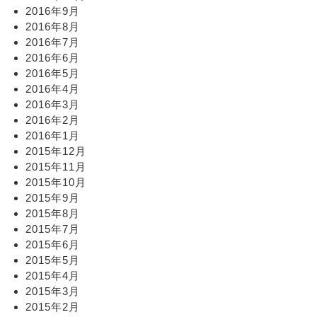
2016年9月
2016年8月
2016年7月
2016年6月
2016年5月
2016年4月
2016年3月
2016年2月
2016年1月
2015年12月
2015年11月
2015年10月
2015年9月
2015年8月
2015年7月
2015年6月
2015年5月
2015年4月
2015年3月
2015年2月