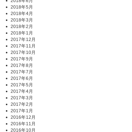
2018年6月
2018年5月
2018年4月
2018年3月
2018年2月
2018年1月
2017年12月
2017年11月
2017年10月
2017年9月
2017年8月
2017年7月
2017年6月
2017年5月
2017年4月
2017年3月
2017年2月
2017年1月
2016年12月
2016年11月
2016年10月