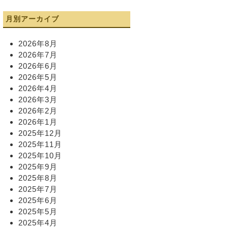
月別アーカイブ
2026年8月
2026年7月
2026年6月
2026年5月
2026年4月
2026年3月
2026年2月
2026年1月
2025年12月
2025年11月
2025年10月
2025年9月
2025年8月
2025年7月
2025年6月
2025年5月
2025年4月