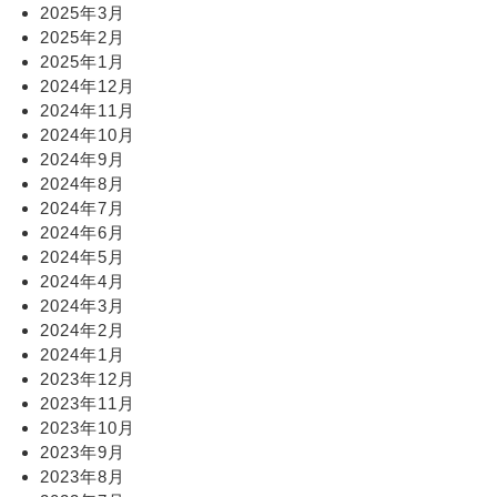
2025年3月
2025年2月
2025年1月
2024年12月
2024年11月
2024年10月
2024年9月
2024年8月
2024年7月
2024年6月
2024年5月
2024年4月
2024年3月
2024年2月
2024年1月
2023年12月
2023年11月
2023年10月
2023年9月
2023年8月