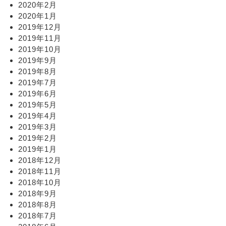
2020年2月
2020年1月
2019年12月
2019年11月
2019年10月
2019年9月
2019年8月
2019年7月
2019年6月
2019年5月
2019年4月
2019年3月
2019年2月
2019年1月
2018年12月
2018年11月
2018年10月
2018年9月
2018年8月
2018年7月