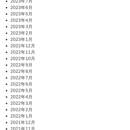
2023年7月
2023年6月
2023年5月
2023年4月
2023年3月
2023年2月
2023年1月
2022年12月
2022年11月
2022年10月
2022年9月
2022年8月
2022年7月
2022年6月
2022年5月
2022年4月
2022年3月
2022年2月
2022年1月
2021年12月
2021年11月