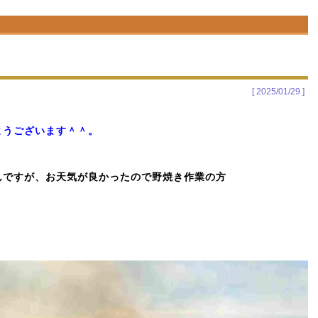
[ 2025/01/29 ]
ようございます＾＾。
ですが、お天気が良かったので野焼き作業の方