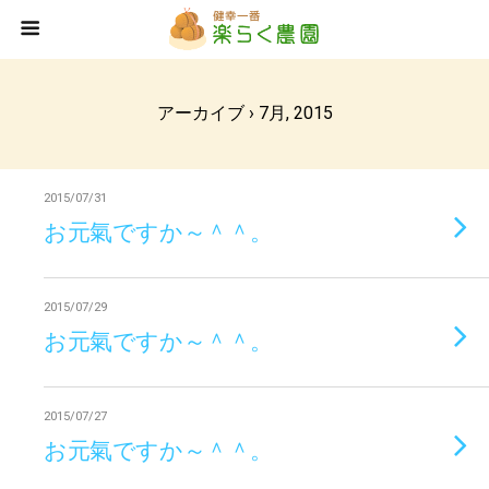
アーカイブ › 7月, 2015
2015/07/31
お元氣ですか～＾＾。
2015/07/29
お元氣ですか～＾＾。
2015/07/27
お元氣ですか～＾＾。