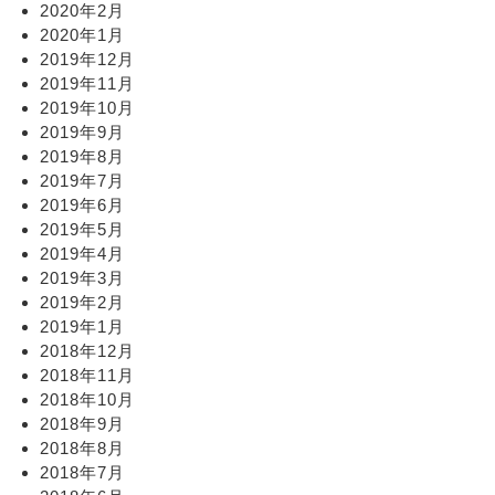
2020年2月
2020年1月
2019年12月
2019年11月
2019年10月
2019年9月
2019年8月
2019年7月
2019年6月
2019年5月
2019年4月
2019年3月
2019年2月
2019年1月
2018年12月
2018年11月
2018年10月
2018年9月
2018年8月
2018年7月