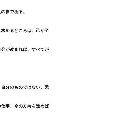
乏の影である。
求めるところは、己が至
自分が改まれば、すべてが
自分のものではない、天
の仕事、今の方向を進めば