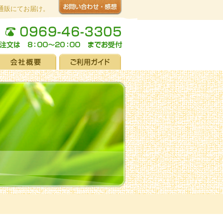
通販にてお届け。