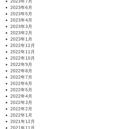
2023年7月
2023年6月
2023年5月
2023年4月
2023年3月
2023年2月
2023年1月
2022年12月
2022年11月
2022年10月
2022年9月
2022年8月
2022年7月
2022年6月
2022年5月
2022年4月
2022年3月
2022年2月
2022年1月
2021年12月
2021年11月