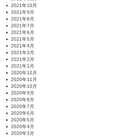
2021年10月
2021年9月
2021年8月
2021年7月
2021年6月
2021年5月
2021年4月
2021年3月
2021年2月
2021年1月
2020年12月
2020年11月
2020年10月
2020年9月
2020年8月
2020年7月
2020年6月
2020年5月
2020年4月
2020年3月