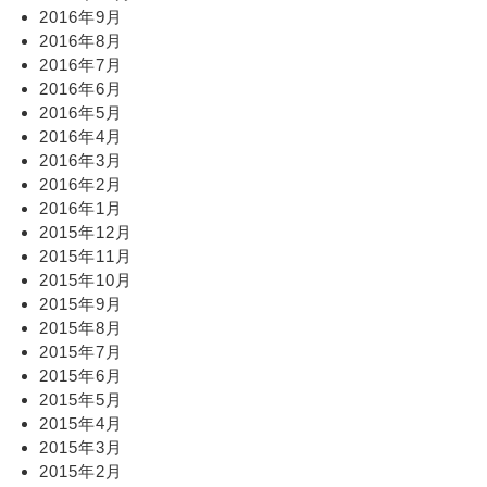
2016年9月
2016年8月
2016年7月
2016年6月
2016年5月
2016年4月
2016年3月
2016年2月
2016年1月
2015年12月
2015年11月
2015年10月
2015年9月
2015年8月
2015年7月
2015年6月
2015年5月
2015年4月
2015年3月
2015年2月