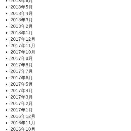
2018年6月
2018年5月
2018年4月
2018年3月
2018年2月
2018年1月
2017年12月
2017年11月
2017年10月
2017年9月
2017年8月
2017年7月
2017年6月
2017年5月
2017年4月
2017年3月
2017年2月
2017年1月
2016年12月
2016年11月
2016年10月