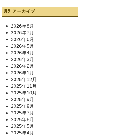
月別アーカイブ
2026年8月
2026年7月
2026年6月
2026年5月
2026年4月
2026年3月
2026年2月
2026年1月
2025年12月
2025年11月
2025年10月
2025年9月
2025年8月
2025年7月
2025年6月
2025年5月
2025年4月