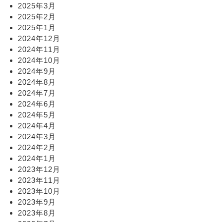
2025年3月
2025年2月
2025年1月
2024年12月
2024年11月
2024年10月
2024年9月
2024年8月
2024年7月
2024年6月
2024年5月
2024年4月
2024年3月
2024年2月
2024年1月
2023年12月
2023年11月
2023年10月
2023年9月
2023年8月