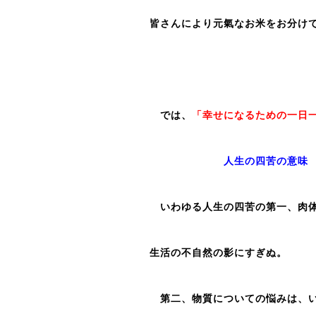
皆さんにより元氣なお米をお分け
では、
「幸せになるための一日
人生の四苦の意味
いわゆる人生の四苦の第一、肉体
生活の不自然の影にすぎぬ。
第二、物質についての悩みは、い