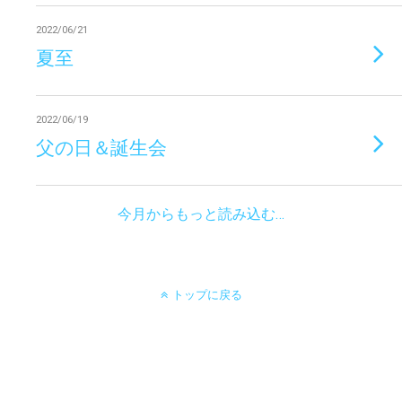
2022/06/21
夏至
2022/06/19
父の日＆誕生会
今月からもっと読み込む…
トップに戻る