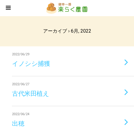
アーカイブ › 6月, 2022
2022/06/29
イノシシ捕獲
2022/06/27
古代米田植え
2022/06/24
出穂