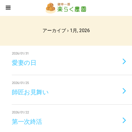
アーカイブ › 1月, 2026
2026/01/31
愛妻の日
2026/01/25
師匠お見舞い
2026/01/22
第一次終活