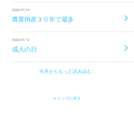
2026/01/14
農業倒産３０年で最多
2026/01/12
成人の日
今月からもっと読み込む…
トップに戻る